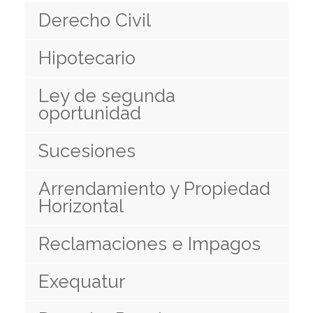
Derecho Civil
Hipotecario
Ley de segunda
oportunidad
Sucesiones
Arrendamiento y Propiedad
Horizontal
Reclamaciones e Impagos
Exequatur