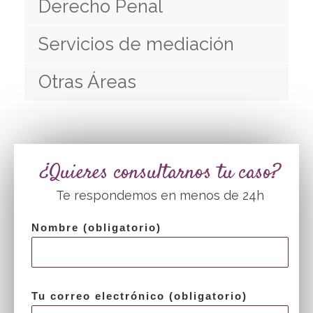
Derecho Penal
Servicios de mediación
Otras Áreas
¿Quieres consultarnos tu caso?
Te respondemos en menos de 24h
Nombre (obligatorio)
Tu correo electrónico (obligatorio)