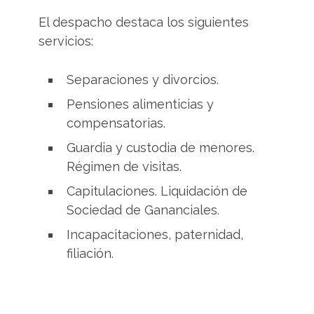
El despacho destaca los siguientes
servicios:
Separaciones y divorcios.
Pensiones alimenticias y
compensatorias.
Guardia y custodia de menores.
Régimen de visitas.
Capitulaciones. Liquidación de
Sociedad de Gananciales.
Incapacitaciones, paternidad,
filiación.