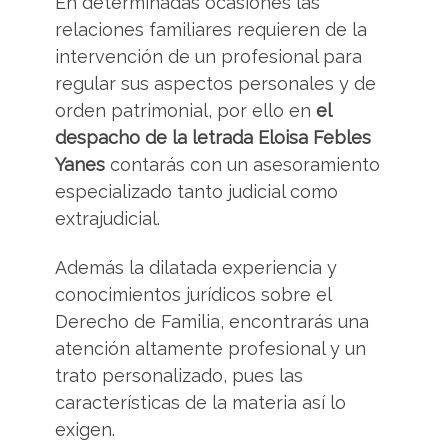
En determinadas ocasiones las
relaciones familiares requieren de la
intervención de un profesional para
regular sus aspectos personales y de
orden patrimonial, por ello en
el
despacho de la letrada Eloisa Febles
Yanes
contarás con un asesoramiento
especializado tanto judicial como
extrajudicial.
Además la dilatada experiencia y
conocimientos jurídicos sobre el
Derecho de Familia, encontrarás una
atención altamente profesional y un
trato personalizado, pues las
características de la materia así lo
exigen.