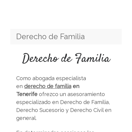
Derecho de Familia
Derecho de Familia
Como abogada especialista
en
derecho de familia
en
Tenerife
ofrezco un asesoramiento
especializado en Derecho de Familia,
Derecho Sucesorio y Derecho Civil en
general.