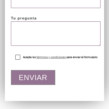
Tu pregunta
Acepta los
términos y condiciones
para enviar el formulario