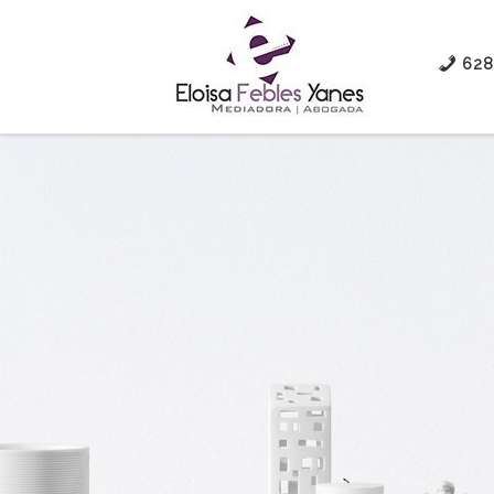
Saltar al contenido
628