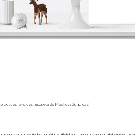
prácticas jurídicas (Escuela de Prácticas Jurídicas).