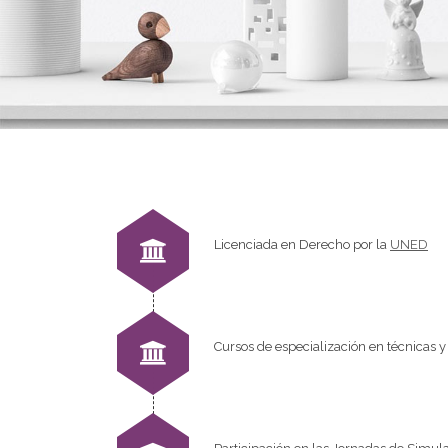
Licenciada en Derecho por la
UNED
Cursos de especialización en técnicas y 