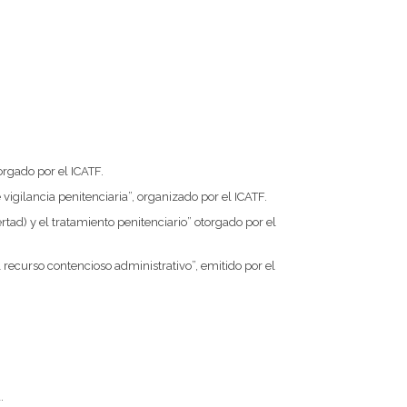
orgado por el ICATF.
vigilancia penitenciaria”, organizado por el ICATF.
rtad) y el tratamiento penitenciario” otorgado por el
 recurso contencioso administrativo”, emitido por el
.